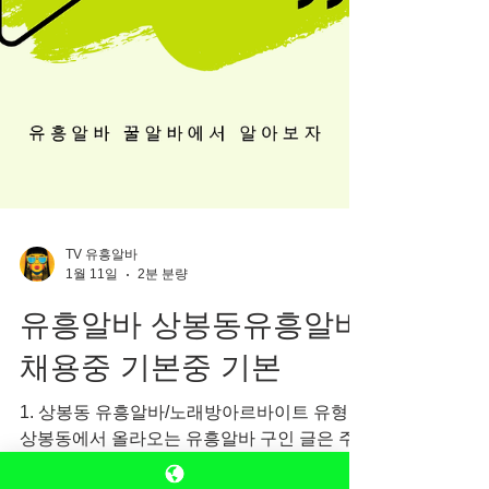
TV 유흥알바
1월 11일
2분 분량
유흥알바 상봉동유흥알바
채용중 기본중 기본