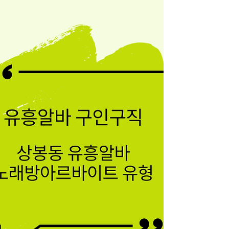
는 것을 눈으로 확인할 수 있기 때문에 마니아
들이 꾸준히 찾는다. 우선 동네 찜질방에서 쉽
게 받을 수 있는 스포츠 마사지부터 보자. 스포
츠 마사지알바 는 근육이 뭉쳐 있을 때 효과적
이다. 운동 경기 중에 생길 수 있는 사고를 예
방하고, 운동 능력을 최대한 발휘할 수 있도록
하기 위해 개발된 마사지법이기 때문이다. 돌
로 문지르는 스톤 마사지, 혈액 순환에 도움 마
사지종류 마사지종류 알아보는 시간. 어웨이
스파에는 물을 이용한 워터 테라피 종류도 다
양하게 있다. 하이드로 관리 입욕, 비시 샤워,
킹 배스 등 여러 가지 기능을 가진 욕조에서