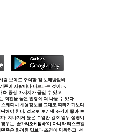
처럼 보여도 주의할 점
노래방알바
 기준이 사람마다 다르다는 것이다.
대화 중심 마사지가 꿀일 수 있고
 회전율 높은 업장이 더 나을 수 있다
스웨디시
채용정보를 그대로 따라가기보다
판단해야 한다. 겉으로 보기엔 조건이 좋아 보
많다. 지나치게 높은 수입만 강조 업무 설명이
 경우는 ‘꿀
’이 아니라 리스크일
가라오케알바
의민족
은 화려한 말보다 조건이 명확하고, 선