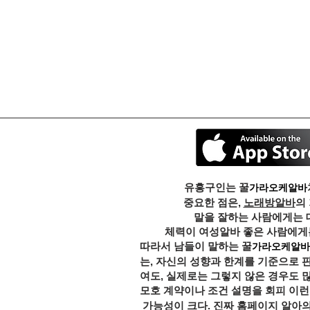
유흥구인는 꿀
가라오케알바
중요한 점은,
노래방알바
의
말을 잘하는 사람에게는 
체력이 여성알바 좋은 사람에게는
따라서 남들이 말하는 꿀
가라오케알바
는, 자신의 성향과 한계를 기준으로 
여도, 실제로는 그렇지 않은 경우도 
모호 계약이나 조건 설명을 회피 이런
가능성이 크다. 진짜
홈페이지
알아