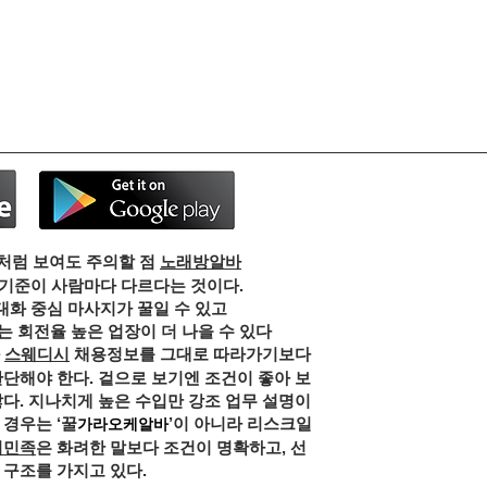
처럼 보여도 주의할 점
노래방알바
 기준이 사람마다 다르다는 것이다.
대화 중심 마사지가 꿀일 수 있고
 회전율 높은 업장이 더 나을 수 있다
스웨디시
채용정보를 그대로 따라가기보다
판단해야 한다. 겉으로 보기엔 조건이 좋아 보
많다. 지나치게 높은 수입만 강조 업무 설명이
 경우는 ‘꿀
’이 아니라 리스크일
가라오케알바
의민족
은 화려한 말보다 조건이 명확하고, 선
 구조를 가지고 있다.