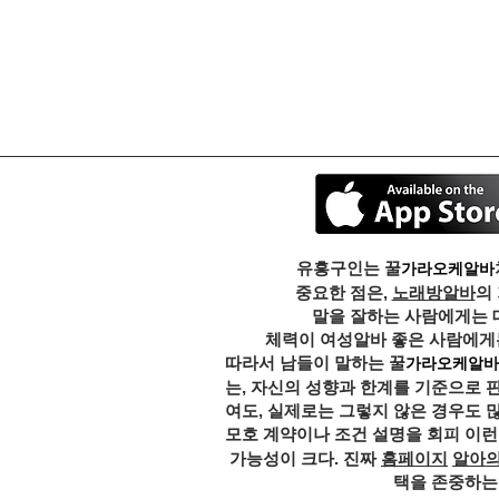
유흥구인는 꿀
가라오케알바
중요한 점은,
노래방알바
의
말을 잘하는 사람에게는 
체력이 여성알바 좋은 사람에게는
따라서 남들이 말하는 꿀
가라오케알바
는, 자신의 성향과 한계를 기준으로 
여도, 실제로는 그렇지 않은 경우도 
모호 계약이나 조건 설명을 회피 이런
가능성이 크다. 진짜
홈페이지
알아
택을 존중하는