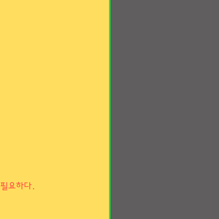
 필요하다.