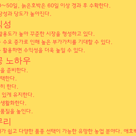
0~50일, 늙은호박은 60일 이상 경과 후 수확한다.
장성과 당도가 높아진다.
익성
활용도가 높아 꾸준한 시장을 형성하고 있다.
 수요 증가로 인해 높은 부가가치를 기대할 수 있다.
 활용하면 수익성을 더욱 높일 수 있다.
공 노하우
양을 준비한다.
선택한다.
히 한다.
 있게 유지한다.
 생활화한다.
 품질을 높인다.
무리
가 쉽고 다양한 품종 선택이 가능한 유망한 농업 분야다. 애호박