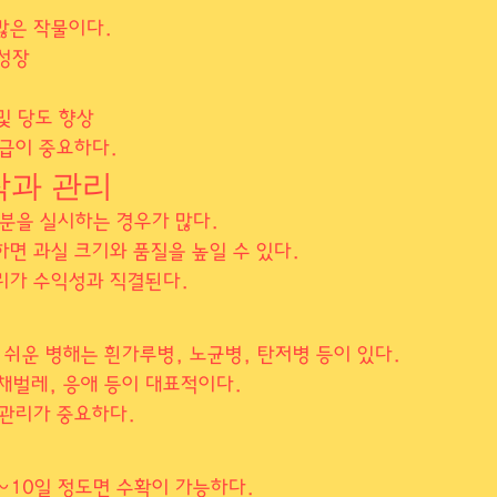
많은 작물이다.
 성장
 및 당도 향상
공급이 중요하다.
착과 관리
분을 실시하는 경우가 많다.
하면 과실 크기와 품질을 높일 수 있다.
리가 수익성과 직결된다.
쉬운 병해는 흰가루병, 노균병, 탄저병 등이 있다.
채벌레, 응애 등이 대표적이다.
 관리가 중요하다.
~10일 정도면 수확이 가능하다.