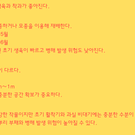
육과 착과가 좋아진다.
종하거나 모종을 이용해 재배한다.
~5월
~6월
 초기 생육이 빠르고 병해 발생 위험도 낮아진다.
이 다르다.
cm~1m
충분한 공간 확보가 중요하다.
강한 작물이지만 초기 활착기와 과실 비대기에는 충분한 수분이
뿌리 부패와 병해 발생 위험이 높아질 수 있다.